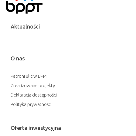
Aktualności
O nas
Patroni ulic w BPPT
Zrealizowane projekty
Deklaracja dostępności
Polityka prywatności
Oferta inwestycyjna