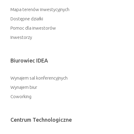
Mapa terenów inwestycyjnych
Dostępne działki
Pomoc dla inwestorów
Inwestorzy
Biurowiec IDEA
Wynajem sal konferencyjnych
Wynajem biur
Coworking
Centrum Technologiczne