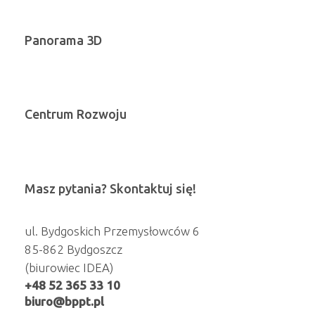
Panorama 3D
Centrum Rozwoju
Masz pytania? Skontaktuj się!
ul. Bydgoskich Przemysłowców 6
85-862 Bydgoszcz
(biurowiec IDEA)
+48 52 365 33 10
biuro@bppt.pl