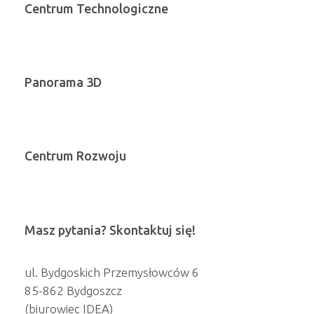
Centrum Technologiczne
Panorama 3D
Centrum Rozwoju
Masz pytania? Skontaktuj się!
ul. Bydgoskich Przemysłowców 6
85-862 Bydgoszcz
(biurowiec IDEA)