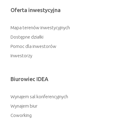
Oferta inwestycyjna
Mapa terenów inwestycyjnych
Dostępne działki
Pomoc dla inwestorów
Inwestorzy
Biurowiec IDEA
Wynajem sal konferencyjnych
Wynajem biur
Coworking