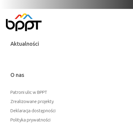
Aktualności
O nas
Patroni ulic w BPPT
Zrealizowane projekty
Deklaracja dostępności
Polityka prywatności