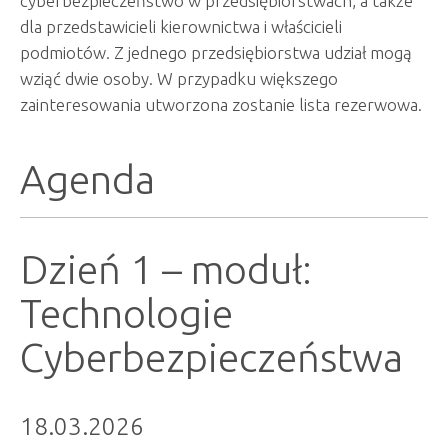
cyberbezpieczeństwo w przedsiębiorstwach, a także
dla przedstawicieli kierownictwa i właścicieli
podmiotów. Z jednego przedsiębiorstwa udział mogą
wziąć dwie osoby. W przypadku większego
zainteresowania utworzona zostanie lista rezerwowa.
Agenda
Dzień 1 – moduł:
Technologie
Cyberbezpieczeństwa
18.03.2026