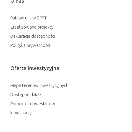
O nas
Patroni ulic w BPPT
Zrealizowane projekty
Deklaracja dostępności
Polityka prywatności
Oferta inwestycyjna
Mapa terenów inwestycyjnych
Dostępne działki
Pomoc dla inwestorów
Inwestorzy