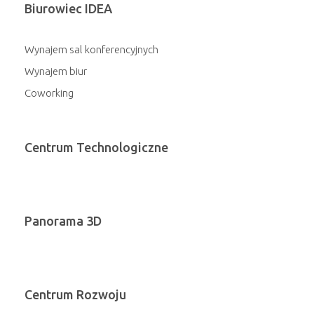
Biurowiec IDEA
Wynajem sal konferencyjnych
Wynajem biur
Coworking
Centrum Technologiczne
Panorama 3D
Centrum Rozwoju