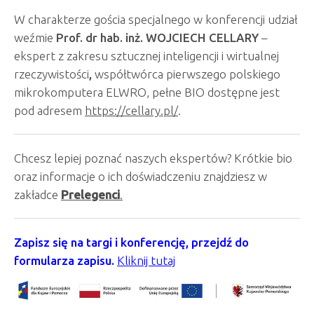
W charakterze gościa specjalnego w konferencji udział
weźmie
Prof. dr hab. inż. WOJCIECH CELLARY
–
ekspert z zakresu sztucznej inteligencji i wirtualnej
rzeczywistości
,
współtwórca pierwszego polskiego
mikrokomputera ELWRO, pełne BIO dostępne jest
pod adresem
https://cellary.pl/
.
Chcesz lepiej poznać naszych ekspertów? Krótkie bio
oraz informacje o ich doświadczeniu znajdziesz w
zakładce
Prelegenci
.
Zapisz się na targi i konferencję, przejdź do
formularza zapisu.
Kliknij tutaj