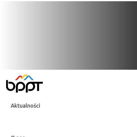
Aktualności