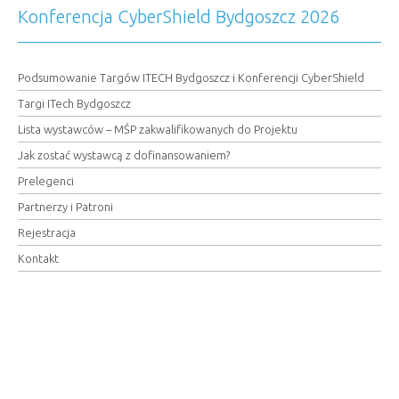
Konferencja CyberShield Bydgoszcz 2026
Podsumowanie Targów ITECH Bydgoszcz i Konferencji CyberShield
Targi ITech Bydgoszcz
Lista wystawców – MŚP zakwalifikowanych do Projektu
Jak zostać wystawcą z dofinansowaniem?
Prelegenci
Partnerzy i Patroni
Rejestracja
Kontakt