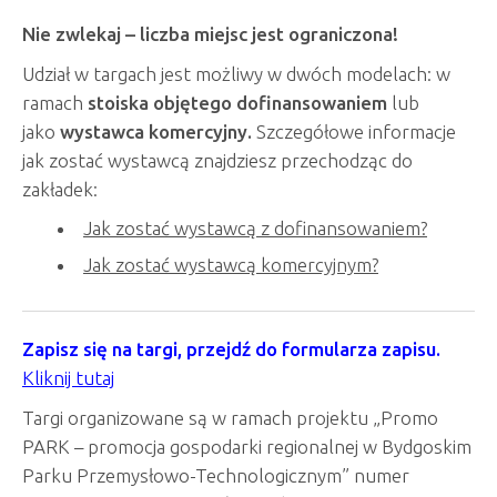
Nie zwlekaj
–
liczba miejsc jest ograniczona!
Udział w targach jest możliwy w dwóch modelach: w
ramach
stoiska objętego dofinansowaniem
lub
jako
wystawca komercyjny.
Szczegółowe informacje
jak zostać wystawcą znajdziesz przechodząc do
zakładek:
Jak zostać wystawcą z dofinansowaniem?
Jak zostać wystawcą komercyjnym?
Zapisz się na targi, przejdź do formularza zapisu.
Kliknij tutaj
Targi organizowane są w ramach projektu „Promo
PARK – promocja gospodarki regionalnej w Bydgoskim
Parku Przemysłowo-Technologicznym” numer