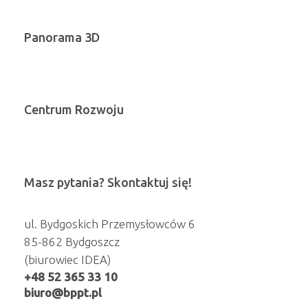
Panorama 3D
Centrum Rozwoju
Masz pytania? Skontaktuj się!
ul. Bydgoskich Przemysłowców 6
85-862 Bydgoszcz
(biurowiec IDEA)
+48 52 365 33 10
biuro@bppt.pl