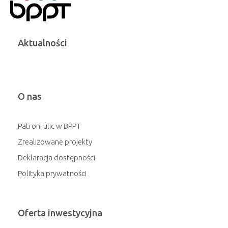
Aktualności
O nas
Patroni ulic w BPPT
Zrealizowane projekty
Deklaracja dostępności
Polityka prywatności
Oferta inwestycyjna