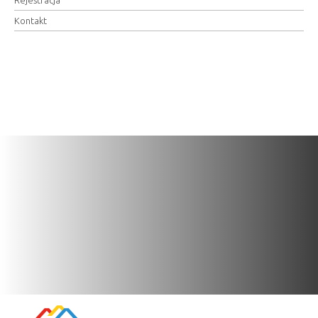
Kontakt