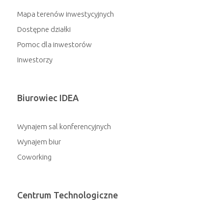
Mapa terenów inwestycyjnych
Dostępne działki
Pomoc dla inwestorów
Inwestorzy
Biurowiec IDEA
Wynajem sal konferencyjnych
Wynajem biur
Coworking
Centrum Technologiczne