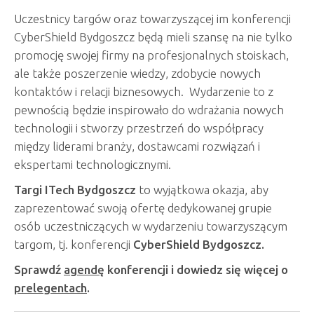
Uczestnicy targów oraz towarzyszącej im konferencji
CyberShield Bydgoszcz będą mieli szansę na nie tylko
promocję swojej firmy na profesjonalnych stoiskach,
ale także poszerzenie wiedzy, zdobycie nowych
kontaktów i relacji biznesowych. Wydarzenie to z
pewnością będzie inspirowało do wdrażania nowych
technologii i stworzy przestrzeń do współpracy
między liderami branży, dostawcami rozwiązań i
ekspertami technologicznymi.
Targi ITech Bydgoszcz
to wyjątkowa okazja, aby
zaprezentować swoją ofertę dedykowanej grupie
osób uczestniczących w wydarzeniu towarzyszącym
targom, tj. konferencji
CyberShield Bydgoszcz.
Sprawdź
agendę
konferencji i dowiedz się więcej o
prelegentach
.