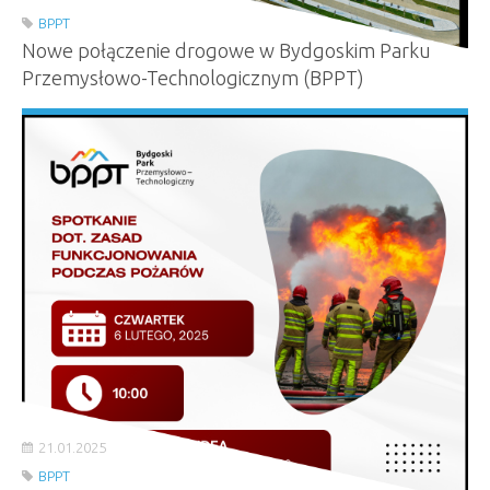
BPPT
Nowe połączenie drogowe w Bydgoskim Parku
Przemysłowo-Technologicznym (BPPT)
21.01.2025
BPPT