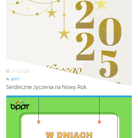
31.12.2024
BPPT
Serdeczne życzenia na Nowy Rok