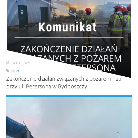
14.01.2025
BPPT
Zakończenie działań związanych z pożarem hali
przy ul. Petersona w Bydgoszczy