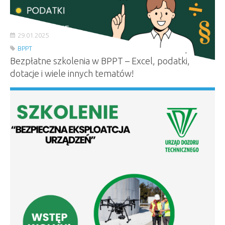
29.01.2025
BPPT
Bezpłatne szkolenia w BPPT – Excel, podatki,
dotacje i wiele innych tematów!