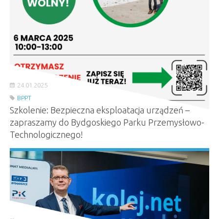
24.01.2025
BPPT
Szkolenie: Bezpieczna eksploatacja urządzeń –
zapraszamy do Bydgoskiego Parku Przemysłowo-
Technologicznego!