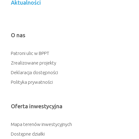
Aktualności
O nas
Patroni ulic w BPPT
Zrealizowane projekty
Deklaracja dostępności
Polityka prywatności
Oferta inwestycyjna
Mapa terenów inwestycyjnych
Dostępne działki