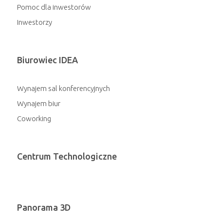
Pomoc dla inwestorów
Inwestorzy
Biurowiec IDEA
Wynajem sal konferencyjnych
Wynajem biur
Coworking
Centrum Technologiczne
Panorama 3D