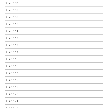
Biuro 107
Biuro 108
Biuro 109
Biuro 110
Biuro 111
Biuro 112
Biuro 113
Biuro 114
Biuro 115
Biuro 116
Biuro 117
Biuro 118
Biuro 119
Biuro 120
Biuro 121
Biuro 122