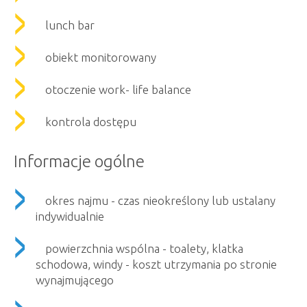
lunch bar
obiekt monitorowany
otoczenie work- life balance
kontrola dostępu
Informacje ogólne
okres najmu - czas nieokreślony lub ustalany
indywidualnie
powierzchnia wspólna - toalety, klatka
schodowa, windy - koszt utrzymania po stronie
wynajmującego