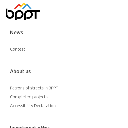
News
Contest
About us
Patrons of streets in BPPT
Completed projects
Accessibility Declaration
Investment offer