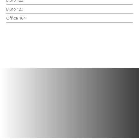
Biuro 123
Office 104