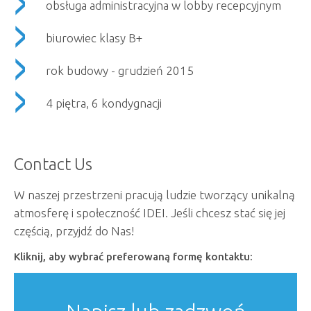
obsługa administracyjna w lobby recepcyjnym
biurowiec klasy B+
rok budowy - grudzień 2015
4 piętra, 6 kondygnacji
Contact Us
W naszej przestrzeni pracują ludzie tworzący unikalną
atmosferę i społeczność IDEI. Jeśli chcesz stać się jej
częścią, przyjdź do Nas!
Kliknij, aby wybrać preferowaną formę kontaktu: