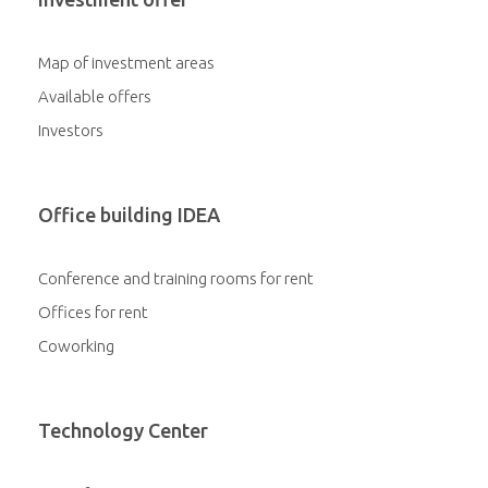
Map of investment areas
Available offers
Investors
Office building IDEA
Conference and training rooms for rent
Offices for rent
Coworking
Technology Center