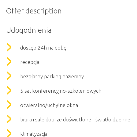
Offer description
Udogodnienia
dostęp 24h na dobę
recepcja
bezpłatny parking naziemny
5 sal konferencyjno-szkoleniowych
otwieralno/uchylne okna
biura i sale dobrze doświetlone - światło dzienne
klimatyzacja