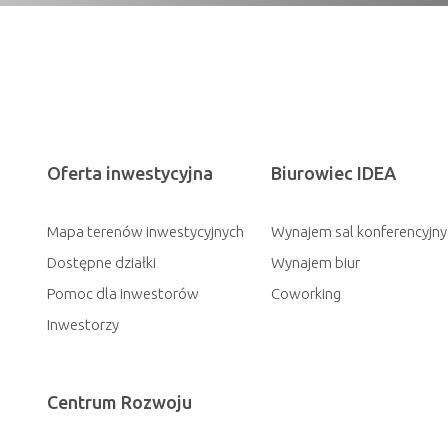
Oferta inwestycyjna
Biurowiec IDEA
Mapa terenów inwestycyjnych
Wynajem sal konferencyjny
Dostępne działki
Wynajem biur
Pomoc dla inwestorów
Coworking
Inwestorzy
Centrum Rozwoju