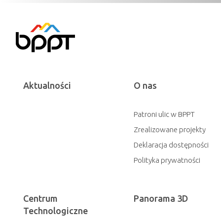
Aktualności
O nas
Patroni ulic w BPPT
Zrealizowane projekty
Deklaracja dostępności
Polityka prywatności
Centrum
Panorama 3D
Technologiczne