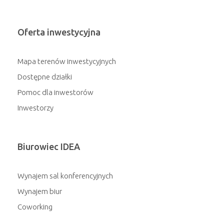
Oferta inwestycyjna
Mapa terenów inwestycyjnych
Dostępne działki
Pomoc dla inwestorów
Inwestorzy
Biurowiec IDEA
Wynajem sal konferencyjnych
Wynajem biur
Coworking