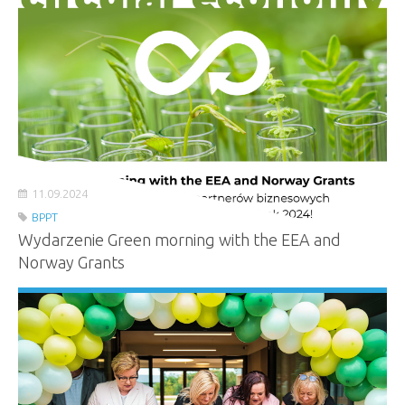
11.09.2024
BPPT
Wydarzenie Green morning with the EEA and
Norway Grants