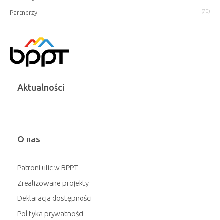
(70)
Partnerzy
Aktualności
O nas
Patroni ulic w BPPT
Zrealizowane projekty
Deklaracja dostępności
Polityka prywatności