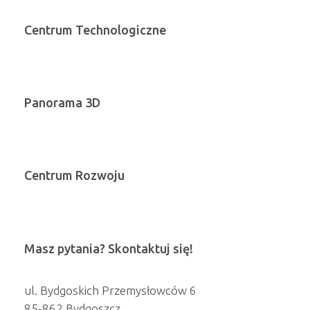
Centrum Technologiczne
Panorama 3D
Centrum Rozwoju
Masz pytania? Skontaktuj się!
ul. Bydgoskich Przemysłowców 6
85-862 Bydgoszcz