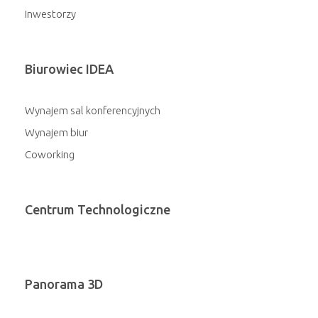
Inwestorzy
Biurowiec IDEA
Wynajem sal konferencyjnych
Wynajem biur
Coworking
Centrum Technologiczne
Panorama 3D