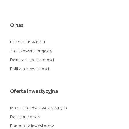
O nas
Patroni ulic w BPPT
Zrealizowane projekty
Deklaracja dostępności
Polityka prywatności
Oferta inwestycyjna
Mapa terenów inwestycyjnych
Dostępne działki
Pomoc dla inwestorów