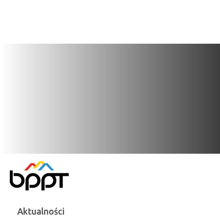
Aktualności