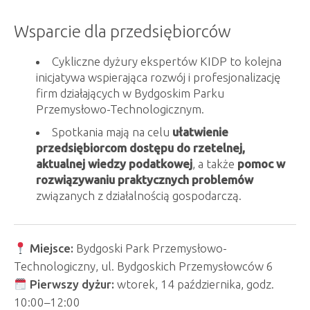
Wsparcie dla przedsiębiorców
Cykliczne dyżury ekspertów KIDP to kolejna
inicjatywa wspierająca rozwój i profesjonalizację
firm działających w Bydgoskim Parku
Przemysłowo-Technologicznym.
Spotkania mają na celu
ułatwienie
przedsiębiorcom dostępu do rzetelnej,
aktualnej wiedzy podatkowej
, a także
pomoc w
rozwiązywaniu praktycznych problemów
związanych z działalnością gospodarczą.
Miejsce:
Bydgoski Park Przemysłowo-
Technologiczny, ul. Bydgoskich Przemysłowców 6
Pierwszy dyżur:
wtorek, 14 października, godz.
10:00–12:00