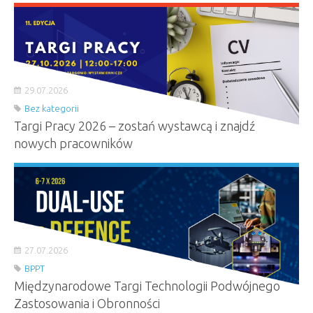
29.07.2026
Bez kategorii
Targi Pracy 2026 – zostań wystawcą i znajdź
nowych pracowników
27.07.2026
BPPT
Międzynarodowe Targi Technologii Podwójnego
Zastosowania i Obronności