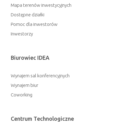
Mapa terenów inwestycyjnych
Dostępne działki
Pomoc dla inwestorów
Inwestorzy
Biurowiec IDEA
Wynajem sal konferencyjnych
Wynajem biur
Coworking
Centrum Technologiczne