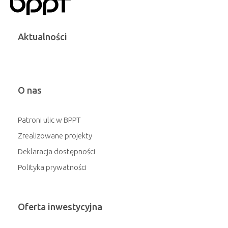
Aktualności
O nas
Patroni ulic w BPPT
Zrealizowane projekty
Deklaracja dostępności
Polityka prywatności
Oferta inwestycyjna