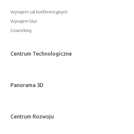
Wynajem sal konferencyjnych
Wynajem biur
Coworking
Centrum Technologiczne
Panorama 3D
Centrum Rozwoju