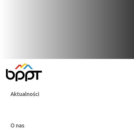
Aktualności
O nas