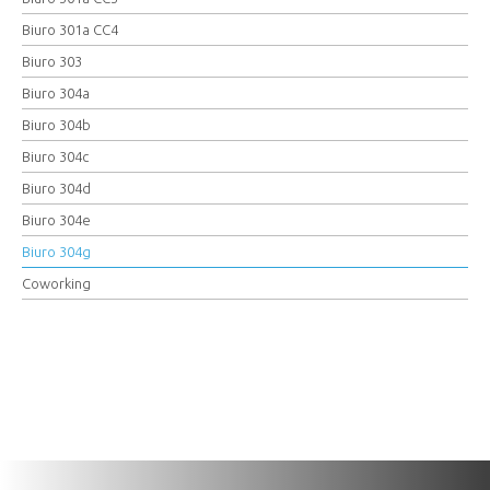
Biuro 301a CC4
Biuro 303
Biuro 304a
Biuro 304b
Biuro 304c
Biuro 304d
Biuro 304e
Biuro 304g
Coworking