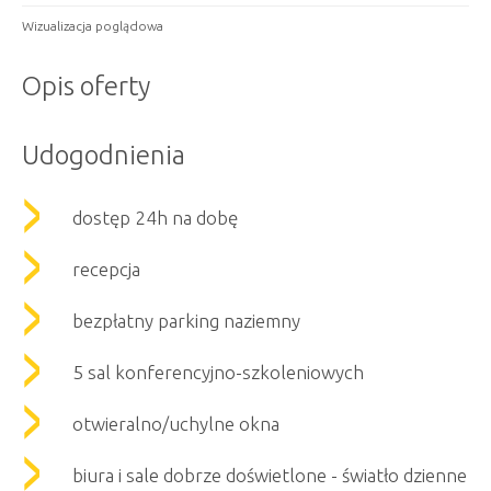
Wizualizacja poglądowa
Opis oferty
Udogodnienia
dostęp 24h na dobę
recepcja
bezpłatny parking naziemny
5 sal konferencyjno-szkoleniowych
otwieralno/uchylne okna
biura i sale dobrze doświetlone - światło dzienne