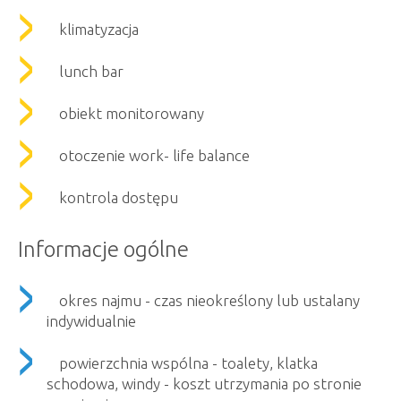
klimatyzacja
lunch bar
obiekt monitorowany
otoczenie work- life balance
kontrola dostępu
Informacje ogólne
okres najmu - czas nieokreślony lub ustalany
indywidualnie
powierzchnia wspólna - toalety, klatka
schodowa, windy - koszt utrzymania po stronie