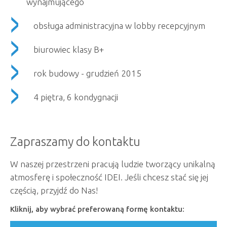
wynajmującego
obsługa administracyjna w lobby recepcyjnym
biurowiec klasy B+
rok budowy - grudzień 2015
4 piętra, 6 kondygnacji
Zapraszamy do kontaktu
W naszej przestrzeni pracują ludzie tworzący unikalną
atmosferę i społeczność IDEI. Jeśli chcesz stać się jej
częścią, przyjdź do Nas!
Kliknij, aby wybrać preferowaną formę kontaktu: