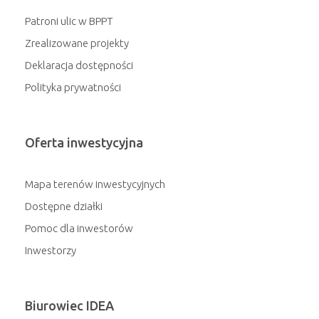
Patroni ulic w BPPT
Zrealizowane projekty
Deklaracja dostępności
Polityka prywatności
Oferta inwestycyjna
Mapa terenów inwestycyjnych
Dostępne działki
Pomoc dla inwestorów
Inwestorzy
Biurowiec IDEA