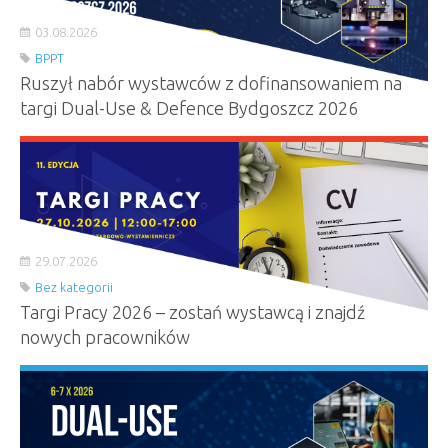
03.08.2026
BPPT
Ruszył nabór wystawców z dofinansowaniem na
targi Dual-Use & Defence Bydgoszcz 2026
29.07.2026
Bez kategorii
Targi Pracy 2026 – zostań wystawcą i znajdź
nowych pracowników