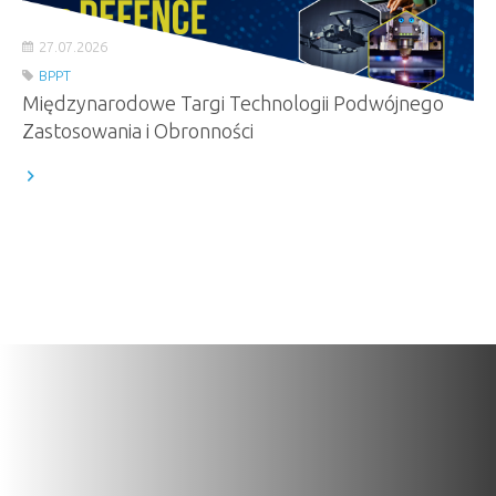
27.07.2026
BPPT
Międzynarodowe Targi Technologii Podwójnego
Zastosowania i Obronności