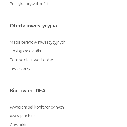
Polityka prywatności
Oferta inwestycyjna
Mapa terenów inwestycyjnych
Dostępne działki
Pomoc dla inwestorów
Inwestorzy
Biurowiec IDEA
Wynajem sal konferencyjnych
Wynajem biur
Coworking