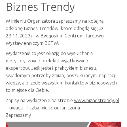
Biznes Trendy
W imieniu Organizatora zapraszamy na kolejną
odsłonę Biznes Trendów, które odbędą się już
23.11.2023r. w Bydgoskim Centrum Targowo-
Wystawienniczym BCTW.
Wydarzenie to jest okazją do wysłuchania
merytorycznych prelekcji wyjątkowych
ekspertów. Jeśli jesteś praktykiem biznesu,
świadomym potrzeby zmian, poszukującym inspiracji i
wiedzy, a przede wszystkim kontaktów biznesowych -
to miejsce dla Ciebie.
Zapisy na wydarzenie na stronie
www.biznestrendy.pl
– uwaga – liczba miejsc ograniczona
Zapraszamy