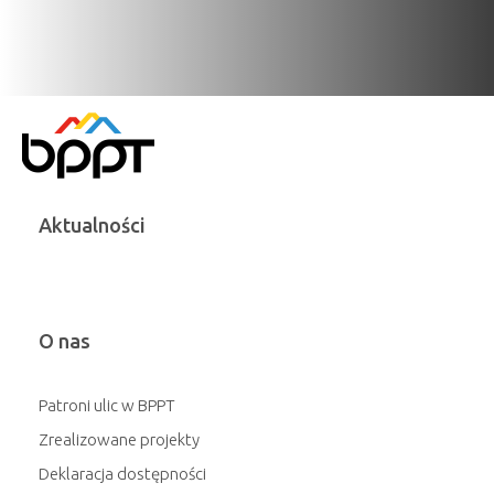
Aktualności
O nas
Patroni ulic w BPPT
Zrealizowane projekty
Deklaracja dostępności