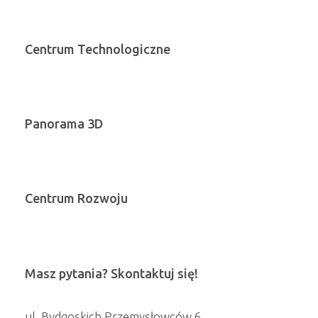
Centrum Technologiczne
Panorama 3D
Centrum Rozwoju
Masz pytania? Skontaktuj się!
ul. Bydgoskich Przemysłowców 6