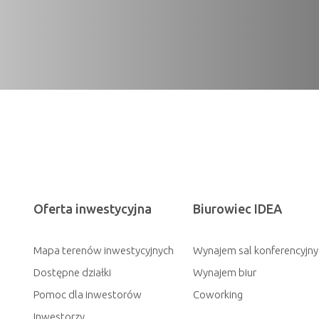
Oferta inwestycyjna
Biurowiec IDEA
Mapa terenów inwestycyjnych
Wynajem sal konferencyjny
Dostępne działki
Wynajem biur
Pomoc dla inwestorów
Coworking
Inwestorzy