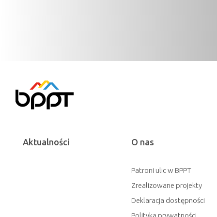
Aktualności
O nas
Patroni ulic w BPPT
Zrealizowane projekty
Deklaracja dostępności
Polityka prywatności