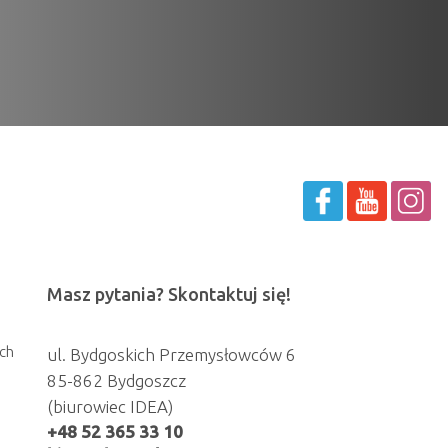
Masz pytania? Skontaktuj się!
ch
ul. Bydgoskich Przemysłowców 6
85-862 Bydgoszcz
(biurowiec IDEA)
+48 52 365 33 10