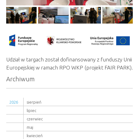
Udział w targach został dofinansowany z funduszy Unii
Europejskiej w ramach RPO WKP (projekt FAIR PARK).
Archiwum
2026
sierpień
lipiec
czerwiec
maj
kwiecień