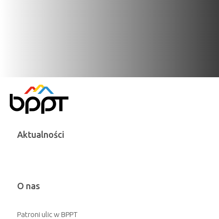
Aktualności
O nas
Patroni ulic w BPPT