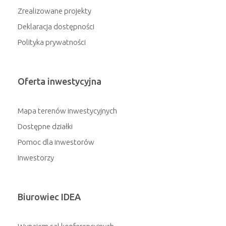
Zrealizowane projekty
Deklaracja dostępności
Polityka prywatności
Oferta inwestycyjna
Mapa terenów inwestycyjnych
Dostępne działki
Pomoc dla inwestorów
Inwestorzy
Biurowiec IDEA