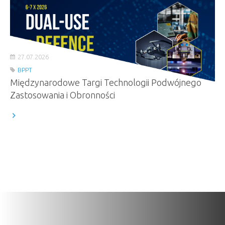
27.07.2026
BPPT
Międzynarodowe Targi Technologii Podwójnego
Zastosowania i Obronności