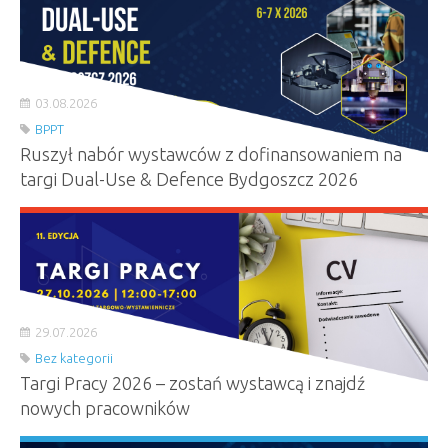
03.08.2026
BPPT
Ruszył nabór wystawców z dofinansowaniem na
targi Dual-Use & Defence Bydgoszcz 2026
29.07.2026
Bez kategorii
Targi Pracy 2026 – zostań wystawcą i znajdź
nowych pracowników