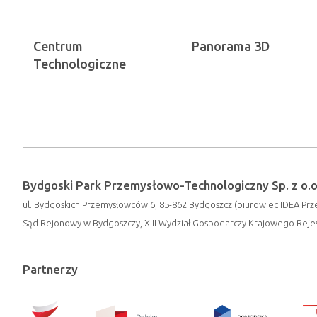
Centrum
Panorama 3D
Technologiczne
Bydgoski Park Przemysłowo-Technologiczny Sp. z o.o
ul. Bydgoskich Przemysłowców 6, 85-862 Bydgoszcz (biurowiec IDEA Prze
Sąd Rejonowy w Bydgoszczy, XIII Wydział Gospodarczy Krajowego Rej
Partnerzy