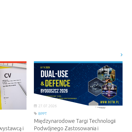
27.07.2026
BPPT
Międzynarodowe Targi Technologii
wystawcą i
Podwójnego Zastosowania i