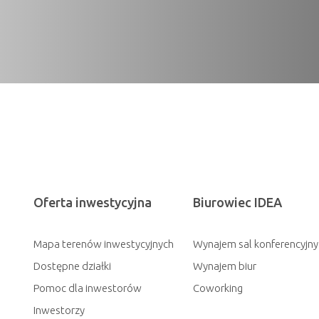
Oferta inwestycyjna
Biurowiec IDEA
Mapa terenów inwestycyjnych
Wynajem sal konferencyjny
Dostępne działki
Wynajem biur
Pomoc dla inwestorów
Coworking
Inwestorzy