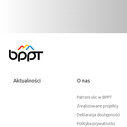
Aktualności
O nas
Patroni ulic w BPPT
Zrealizowane projekty
Deklaracja dostępności
Polityka prywatności