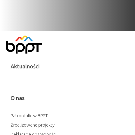
Aktualności
O nas
Patroni ulic w BPPT
Zrealizowane projekty
Deklaracja dostępności