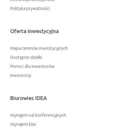
Polityka prywatności
Oferta inwestycyjna
Mapa terenów inwestycyjnych
Dostępne działki
Pomoc dla inwestorów
Inwestorzy
Biurowiec IDEA
Wynajem sal konferencyjnych
Wynajem biur