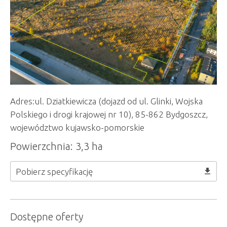
Adres:ul. Dziatkiewicza (dojazd od ul. Glinki, Wojska
Polskiego i drogi krajowej nr 10), 85-862 Bydgoszcz,
województwo kujawsko-pomorskie
Powierzchnia: 3,3 ha
Pobierz specyfikację
Dostępne oferty