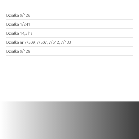
Działka 9/126
Działka 1/241
Działka 14,5 ha
Działka nr 7/509, 7/507, 7/512, 7/133
Działka 9/128