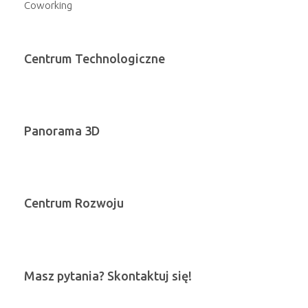
Coworking
Centrum Technologiczne
Panorama 3D
Centrum Rozwoju
Masz pytania? Skontaktuj się!