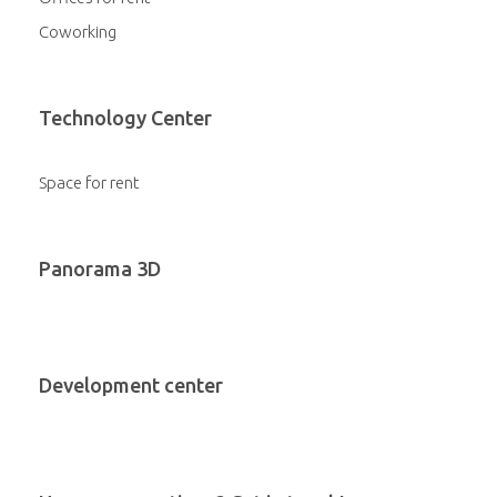
Coworking
Technology Center
Space for rent
Panorama 3D
Development center