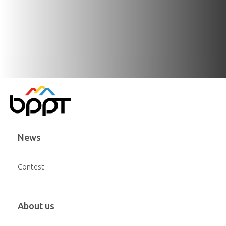
News
Contest
About us