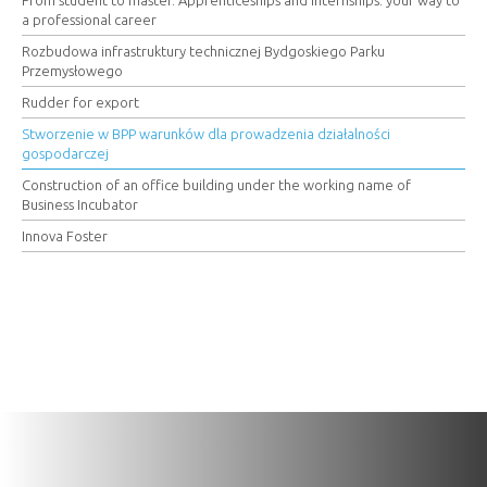
a professional career
Rozbudowa infrastruktury technicznej Bydgoskiego Parku
Przemysłowego
Rudder for export
Stworzenie w BPP warunków dla prowadzenia działalności
gospodarczej
Construction of an office building under the working name of
Business Incubator
Innova Foster