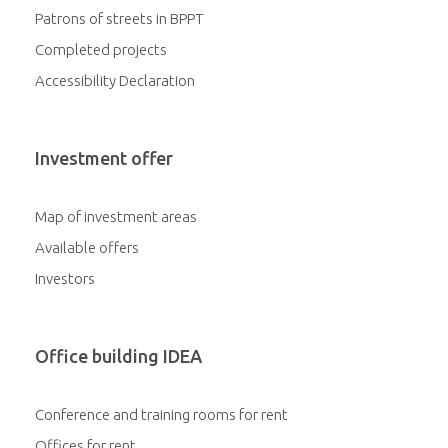
Patrons of streets in BPPT
Completed projects
Accessibility Declaration
Investment offer
Map of investment areas
Available offers
Investors
Office building IDEA
Conference and training rooms for rent
Offices for rent