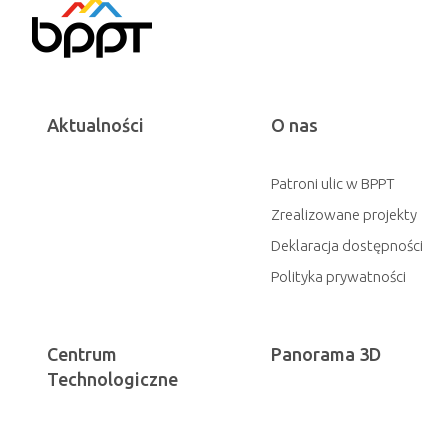
Aktualności
O nas
Patroni ulic w BPPT
Zrealizowane projekty
Deklaracja dostępności
Polityka prywatności
Centrum
Panorama 3D
Technologiczne