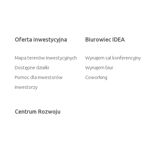
Oferta inwestycyjna
Biurowiec IDEA
Mapa terenów inwestycyjnych
Wynajem sal konferencyjny
Dostępne działki
Wynajem biur
Pomoc dla inwestorów
Coworking
Inwestorzy
Centrum Rozwoju