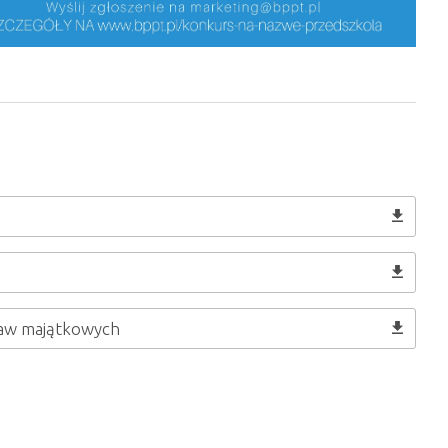
praw majątkowych