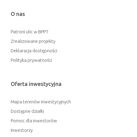
O nas
Patroni ulic w BPPT
Zrealizowane projekty
Deklaracja dostępności
Polityka prywatności
Oferta inwestycyjna
Mapa terenów inwestycyjnych
Dostępne działki
Pomoc dla inwestorów
Inwestorzy