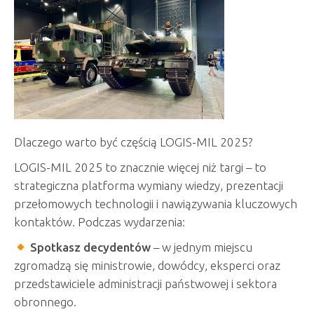
Dlaczego warto być częścią LOGIS-MIL 2025?
LOGIS-MIL 2025 to znacznie więcej niż targi – to
strategiczna platforma wymiany wiedzy, prezentacji
przełomowych technologii i nawiązywania kluczowych
kontaktów. Podczas wydarzenia:
Spotkasz decydentów
– w jednym miejscu
zgromadzą się ministrowie, dowódcy, eksperci oraz
przedstawiciele administracji państwowej i sektora
obronnego.