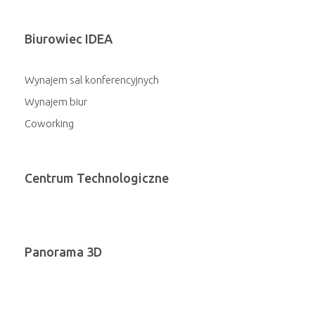
Biurowiec IDEA
Wynajem sal konferencyjnych
Wynajem biur
Coworking
Centrum Technologiczne
Panorama 3D