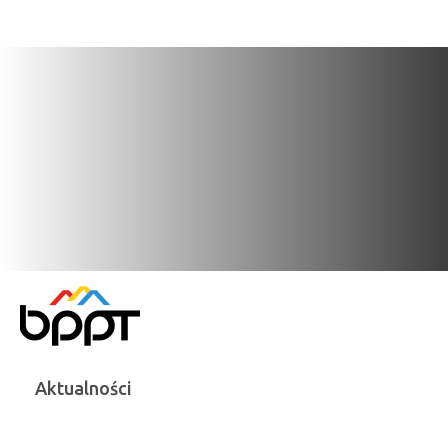
Aktualności