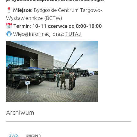
Miejsce:
Bydgoskie Centrum Targowo-
Wystawiennicze (BCTW)
Termin: 10-11 czerwca od 8:00-18:00
Więcej informacji oraz:
TUTAJ
Archiwum
2026
sierpień