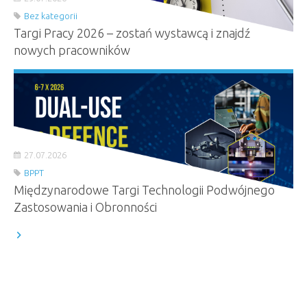
Bez kategorii
Targi Pracy 2026 – zostań wystawcą i znajdź
nowych pracowników
27.07.2026
BPPT
Międzynarodowe Targi Technologii Podwójnego
Zastosowania i Obronności