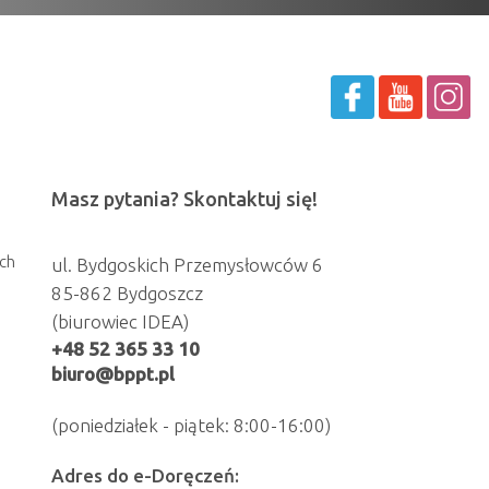
Masz pytania? Skontaktuj się!
ch
ul. Bydgoskich Przemysłowców 6
85-862 Bydgoszcz
(biurowiec IDEA)
+48 52 365 33 10
biuro@bppt.pl
(poniedziałek - piątek: 8:00-16:00)
Adres do e-Doręczeń: