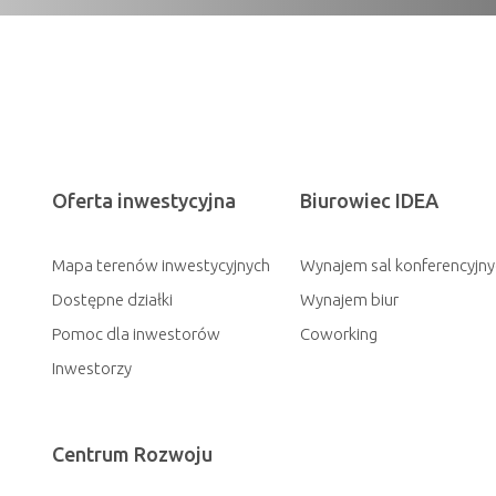
Oferta inwestycyjna
Biurowiec IDEA
Mapa terenów inwestycyjnych
Wynajem sal konferencyjny
Dostępne działki
Wynajem biur
Pomoc dla inwestorów
Coworking
Inwestorzy
Centrum Rozwoju