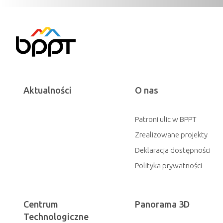
Aktualności
O nas
Patroni ulic w BPPT
Zrealizowane projekty
Deklaracja dostępności
Polityka prywatności
Centrum
Panorama 3D
Technologiczne