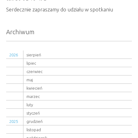
Serdecznie zapraszamy do udziału w spotkaniu
Archiwum
2026
sierpień
lipiec
czerwiec
maj
kwiecień
marzec
luty
styczeń
2025
grudzień
listopad