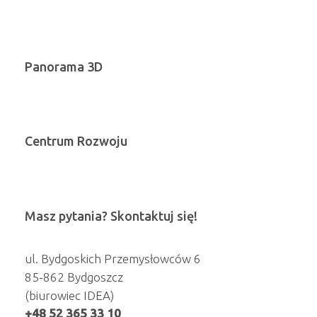
Panorama 3D
Centrum Rozwoju
Masz pytania? Skontaktuj się!
ul. Bydgoskich Przemysłowców 6
85-862 Bydgoszcz
(biurowiec IDEA)
+48 52 365 33 10