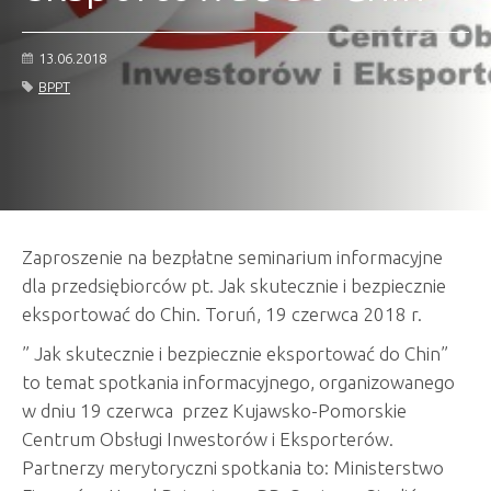
13.06.2018
BPPT
Zaproszenie na bezpłatne seminarium informacyjne
dla przedsiębiorców pt. Jak skutecznie i bezpiecznie
eksportować do Chin. Toruń, 19 czerwca 2018 r.
” Jak skutecznie i bezpiecznie eksportować do Chin”
to temat spotkania informacyjnego, organizowanego
w dniu 19 czerwca przez Kujawsko-Pomorskie
Centrum Obsługi Inwestorów i Eksporterów.
Partnerzy merytoryczni spotkania to: Ministerstwo