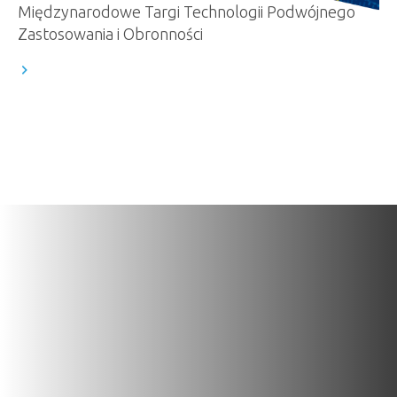
Międzynarodowe Targi Technologii Podwójnego
Zastosowania i Obronności