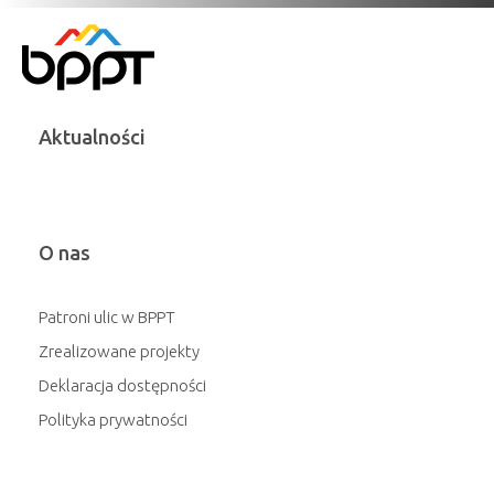
Aktualności
O nas
Patroni ulic w BPPT
Zrealizowane projekty
Deklaracja dostępności
Polityka prywatności