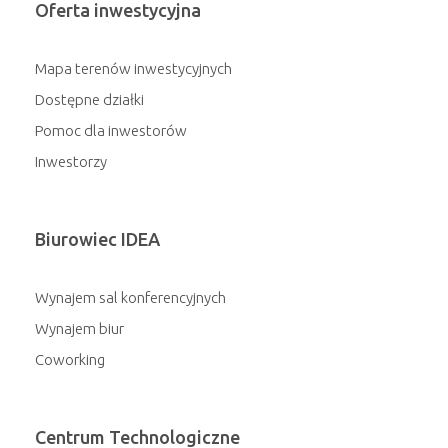
Oferta inwestycyjna
Mapa terenów inwestycyjnych
Dostępne działki
Pomoc dla inwestorów
Inwestorzy
Biurowiec IDEA
Wynajem sal konferencyjnych
Wynajem biur
Coworking
Centrum Technologiczne