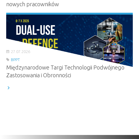
nowych pracowników
27.07.2026
BPPT
Międzynarodowe Targi Technologii Podwójnego
Zastosowania i Obronności