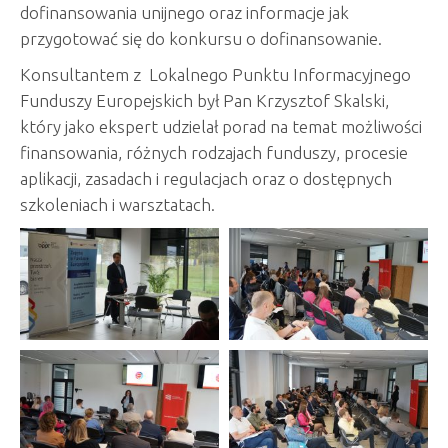
dofinansowania unijnego oraz informacje jak
przygotować się do konkursu o dofinansowanie.
Konsultantem z Lokalnego Punktu Informacyjnego
Funduszy Europejskich był Pan Krzysztof Skalski,
który jako ekspert udzielał porad na temat możliwości
finansowania, różnych rodzajach funduszy, procesie
aplikacji, zasadach i regulacjach oraz o dostępnych
szkoleniach i warsztatach.