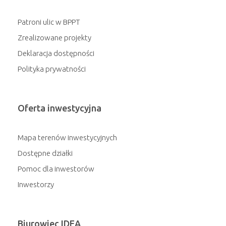
Patroni ulic w BPPT
Zrealizowane projekty
Deklaracja dostępności
Polityka prywatności
Oferta inwestycyjna
Mapa terenów inwestycyjnych
Dostępne działki
Pomoc dla inwestorów
Inwestorzy
Biurowiec IDEA