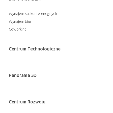
Wynajem sal konferencyjnych
Wynajem biur
Coworking
Centrum Technologiczne
Panorama 3D
Centrum Rozwoju