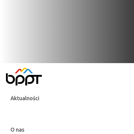
Aktualności
O nas