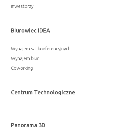
Inwestorzy
Biurowiec IDEA
Wynajem sal konferencyjnych
Wynajem biur
Coworking
Centrum Technologiczne
Panorama 3D