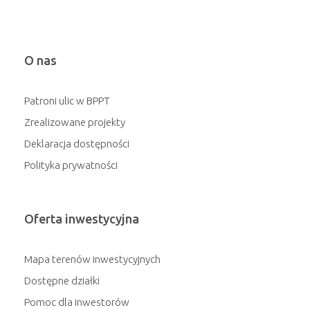
O nas
Patroni ulic w BPPT
Zrealizowane projekty
Deklaracja dostępności
Polityka prywatności
Oferta inwestycyjna
Mapa terenów inwestycyjnych
Dostępne działki
Pomoc dla inwestorów