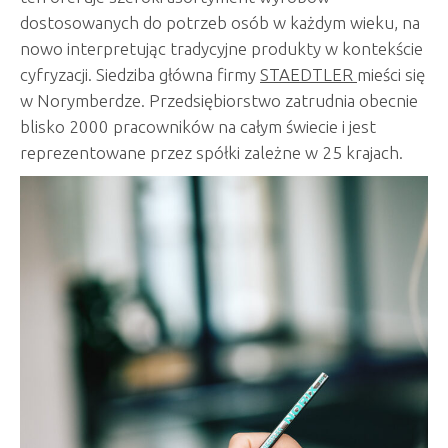
dostosowanych do potrzeb osób w każdym wieku, na
nowo interpretując tradycyjne produkty w kontekście
cyfryzacji. Siedziba główna firmy
STAEDTLER
mieści się
w Norymberdze. Przedsiębiorstwo zatrudnia obecnie
blisko 2000 pracowników na całym świecie i jest
reprezentowane przez spółki zależne w 25 krajach.