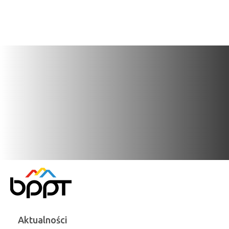
Aktualności