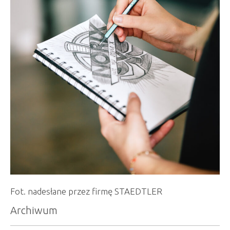
Fot. nadesłane przez firmę STAEDTLER
Archiwum