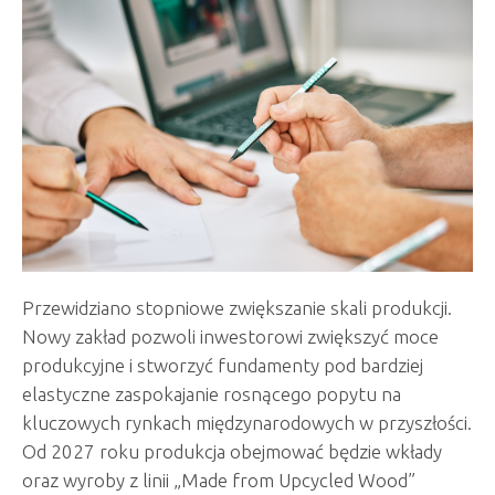
Przewidziano stopniowe zwiększanie skali produkcji.
Nowy zakład pozwoli inwestorowi zwiększyć moce
produkcyjne i stworzyć fundamenty pod bardziej
elastyczne zaspokajanie rosnącego popytu na
kluczowych rynkach międzynarodowych w przyszłości.
Od 2027 roku produkcja obejmować będzie wkłady
oraz wyroby z linii „Made from Upcycled Wood”