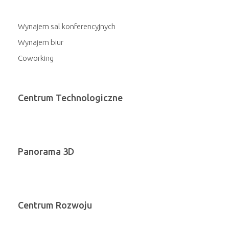
Wynajem sal konferencyjnych
Wynajem biur
Coworking
Centrum Technologiczne
Panorama 3D
Centrum Rozwoju