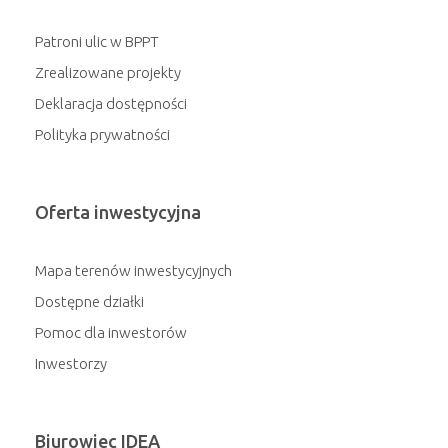
Patroni ulic w BPPT
Zrealizowane projekty
Deklaracja dostępności
Polityka prywatności
Oferta inwestycyjna
Mapa terenów inwestycyjnych
Dostępne działki
Pomoc dla inwestorów
Inwestorzy
Biurowiec IDEA