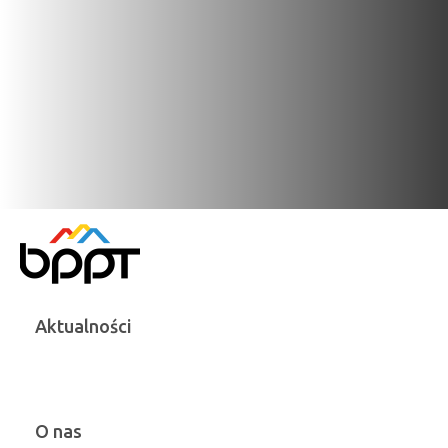
Aktualności
O nas