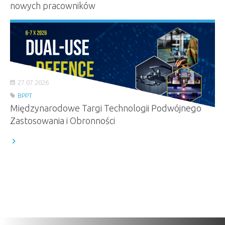
nowych pracowników
27.07.2026
BPPT
Międzynarodowe Targi Technologii Podwójnego
Zastosowania i Obronności