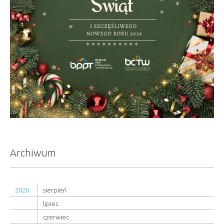
Archiwum
2026
sierpień
lipiec
czerwiec