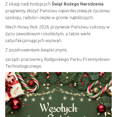
Z okazji nadchodzących
Świąt Bożego Narodzenia
pragniemy złożyć Państwu najserdeczniejsze życzenia:
spokoju, radości i ciepła w gronie najbliższych.
Niech Nowy Rok 2026 przyniesie Państwu sukcesy w
życiu zawodowym i osobistym, a także wiele
satysfakcjonujących wyzwań.
Z pozdrowieniami świątecznymi,
zarząd i pracownicy Bydgoskiego Parku Przemysłowo-
Technologicznego.