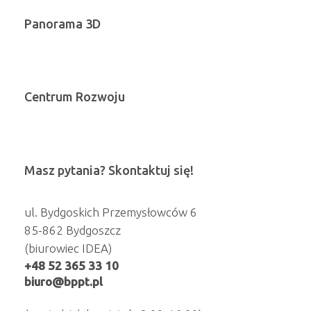
Panorama 3D
Centrum Rozwoju
Masz pytania? Skontaktuj się!
ul. Bydgoskich Przemysłowców 6
85-862 Bydgoszcz
(biurowiec IDEA)
+48 52 365 33 10
biuro@bppt.pl