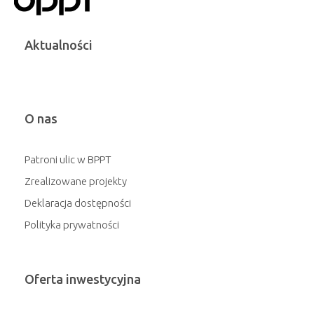
Aktualności
O nas
Patroni ulic w BPPT
Zrealizowane projekty
Deklaracja dostępności
Polityka prywatności
Oferta inwestycyjna