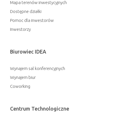
Mapa terenów inwestycyjnych
Dostępne działki
Pomoc dla inwestorów
Inwestorzy
Biurowiec IDEA
Wynajem sal konferencyjnych
Wynajem biur
Coworking
Centrum Technologiczne