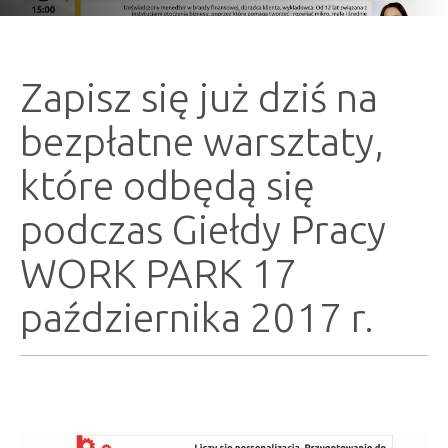
Zapisz się już dziś na
bezpłatne warsztaty,
które odbędą się
podczas Giełdy Pracy
WORK PARK 17
października 2017 r.