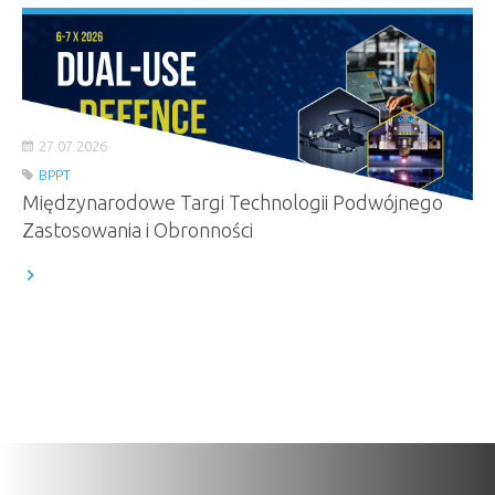
27.07.2026
BPPT
Międzynarodowe Targi Technologii Podwójnego
Zastosowania i Obronności