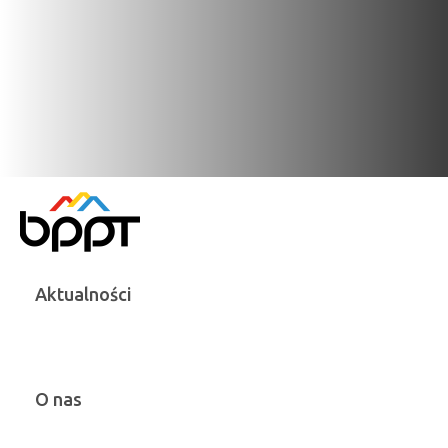
Aktualności
O nas