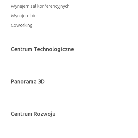
Wynajem sal konferencyjnych
Wynajem biur
Coworking
Centrum Technologiczne
Panorama 3D
Centrum Rozwoju