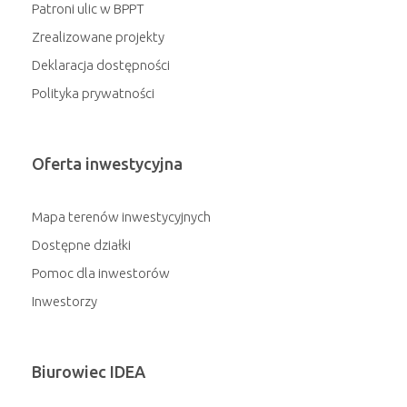
Patroni ulic w BPPT
Zrealizowane projekty
Deklaracja dostępności
Polityka prywatności
Oferta inwestycyjna
Mapa terenów inwestycyjnych
Dostępne działki
Pomoc dla inwestorów
Inwestorzy
Biurowiec IDEA