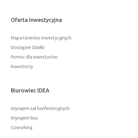
Oferta inwestycyjna
Mapa terenów inwestycyjnych
Dostępne działki
Pomoc dla inwestorów
Inwestorzy
Biurowiec IDEA
Wynajem sal konferencyjnych
Wynajem biur
Coworking