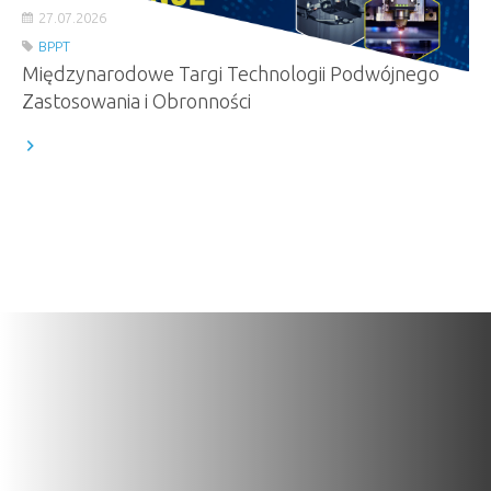
27.07.2026
BPPT
Międzynarodowe Targi Technologii Podwójnego
Zastosowania i Obronności