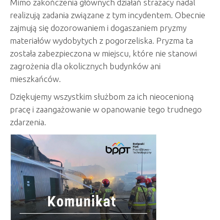
Mimo zakończenia głównych działań strażacy nadal
realizują zadania związane z tym incydentem. Obecnie
zajmują się dozorowaniem i dogaszaniem pryzmy
materiałów wydobytych z pogorzeliska. Pryzma ta
została zabezpieczona w miejscu, które nie stanowi
zagrożenia dla okolicznych budynków ani
mieszkańców.
Dziękujemy wszystkim służbom za ich nieocenioną
pracę i zaangażowanie w opanowanie tego trudnego
zdarzenia.