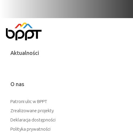
Aktualności
O nas
Patroni ulic w BPPT
Zrealizowane projekty
Deklaracja dostępności
Polityka prywatności