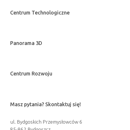
Centrum Technologiczne
Panorama 3D
Centrum Rozwoju
Masz pytania? Skontaktuj się!
ul. Bydgoskich Przemysłowców 6
85-862 Bydgoszcz