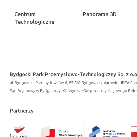
Centrum
Panorama 3D
Technologiczne
Bydgoski Park Przemysłowo-Technologiczny Sp. z o.o
ul. Bydgoskich Przemysłowców 6, 85-862 Bydgoszcz (biurowiec IDEA Prze
Sąd Rejonowy w Bydgoszczy, XIII Wydział Gospodarczy Krajowego Rej
Partnerzy