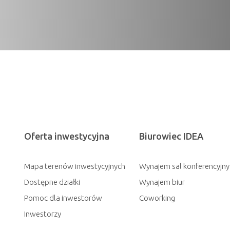
Oferta inwestycyjna
Biurowiec IDEA
Mapa terenów inwestycyjnych
Wynajem sal konferencyjny
Dostępne działki
Wynajem biur
Pomoc dla inwestorów
Coworking
Inwestorzy