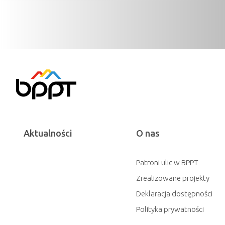
Aktualności
O nas
Patroni ulic w BPPT
Zrealizowane projekty
Deklaracja dostępności
Polityka prywatności