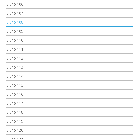
Biuro 106
Biuro 107
Biuro 108
Biuro 109
Biuro 110
Biuro 111
Biuro 112
Biuro 113
Biuro 114
Biuro 115
Biuro 116
Biuro 117
Biuro 118
Biuro 119
Biuro 120
Biuro 121