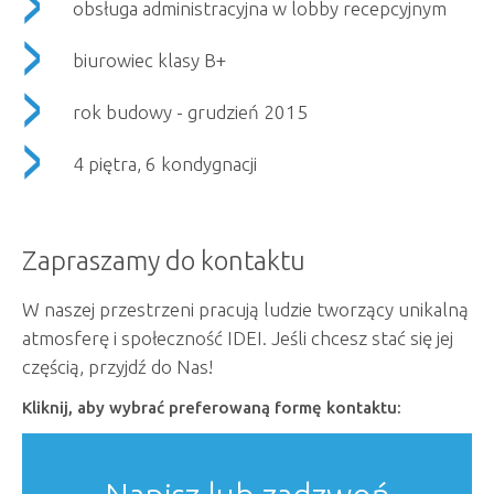
obsługa administracyjna w lobby recepcyjnym
biurowiec klasy B+
rok budowy - grudzień 2015
4 piętra, 6 kondygnacji
Zapraszamy do kontaktu
W naszej przestrzeni pracują ludzie tworzący unikalną
atmosferę i społeczność IDEI. Jeśli chcesz stać się jej
częścią, przyjdź do Nas!
Kliknij, aby wybrać preferowaną formę kontaktu: