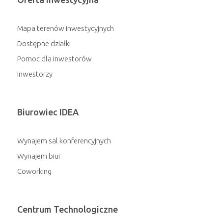
Mapa terenów inwestycyjnych
Dostępne działki
Pomoc dla inwestorów
Inwestorzy
Biurowiec IDEA
Wynajem sal konferencyjnych
Wynajem biur
Coworking
Centrum Technologiczne