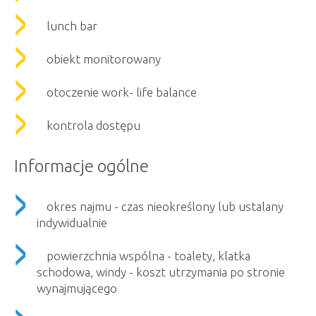
lunch bar
obiekt monitorowany
otoczenie work- life balance
kontrola dostępu
Informacje ogólne
okres najmu - czas nieokreślony lub ustalany
indywidualnie
powierzchnia wspólna - toalety, klatka
schodowa, windy - koszt utrzymania po stronie
wynajmującego