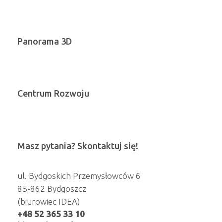
Panorama 3D
Centrum Rozwoju
Masz pytania? Skontaktuj się!
ul. Bydgoskich Przemysłowców 6
85-862 Bydgoszcz
(biurowiec IDEA)
+48 52 365 33 10