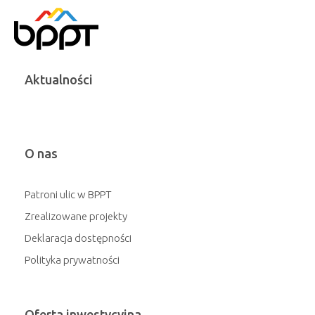
Aktualności
O nas
Patroni ulic w BPPT
Zrealizowane projekty
Deklaracja dostępności
Polityka prywatności
Oferta inwestycyjna