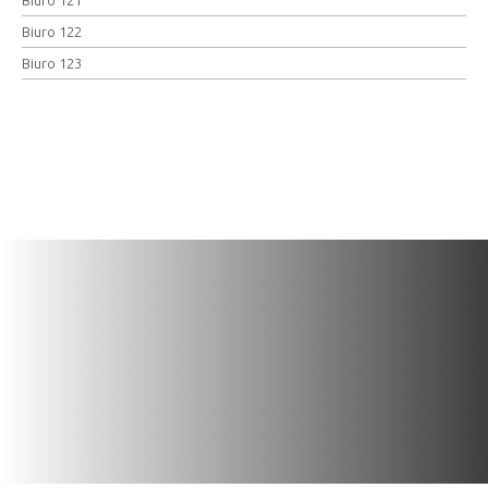
Biuro 122
Biuro 123