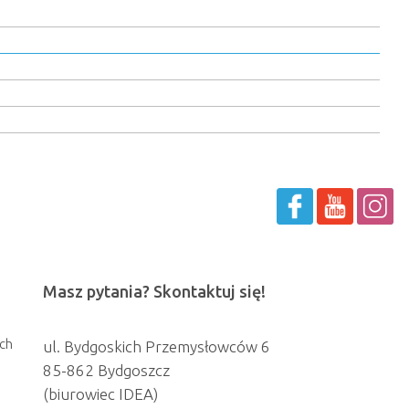
Masz pytania? Skontaktuj się!
ch
ul. Bydgoskich Przemysłowców 6
85-862 Bydgoszcz
(biurowiec IDEA)