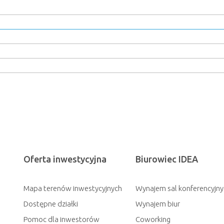
Oferta inwestycyjna
Biurowiec IDEA
Mapa terenów inwestycyjnych
Wynajem sal konferencyjny
Dostępne działki
Wynajem biur
Pomoc dla inwestorów
Coworking