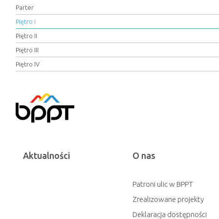
Parter
Piętro I
Piętro II
Piętro III
Piętro IV
Aktualności
O nas
Patroni ulic w BPPT
Zrealizowane projekty
Deklaracja dostępności