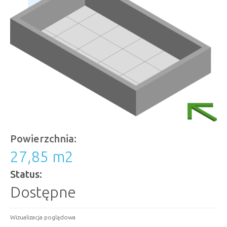
Powierzchnia:
27,85 m
2
Status:
Dostępne
Wizualizacja poglądowa