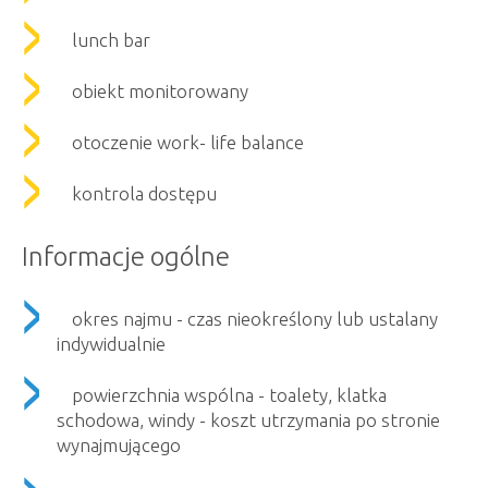
lunch bar
obiekt monitorowany
otoczenie work- life balance
kontrola dostępu
Informacje ogólne
okres najmu - czas nieokreślony lub ustalany
indywidualnie
powierzchnia wspólna - toalety, klatka
schodowa, windy - koszt utrzymania po stronie
wynajmującego