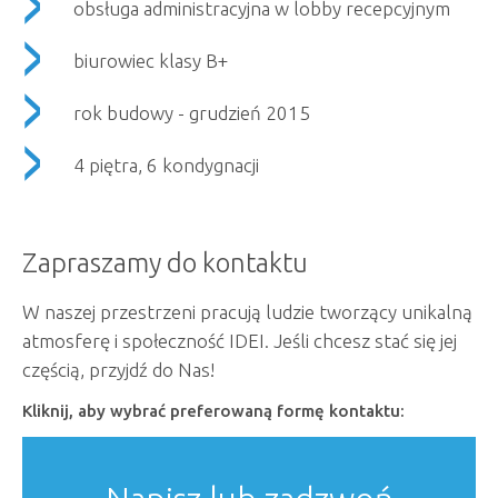
obsługa administracyjna w lobby recepcyjnym
biurowiec klasy B+
rok budowy - grudzień 2015
4 piętra, 6 kondygnacji
Zapraszamy do kontaktu
W naszej przestrzeni pracują ludzie tworzący unikalną
atmosferę i społeczność IDEI. Jeśli chcesz stać się jej
częścią, przyjdź do Nas!
Kliknij, aby wybrać preferowaną formę kontaktu: