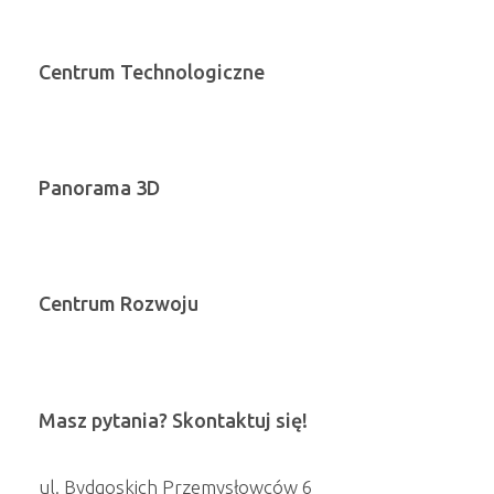
Centrum Technologiczne
Panorama 3D
Centrum Rozwoju
Masz pytania? Skontaktuj się!
ul. Bydgoskich Przemysłowców 6