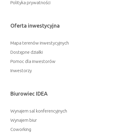
Polityka prywatności
Oferta inwestycyjna
Mapa terenów inwestycyjnych
Dostępne działki
Pomoc dla inwestorów
Inwestorzy
Biurowiec IDEA
Wynajem sal konferencyjnych
Wynajem biur
Coworking