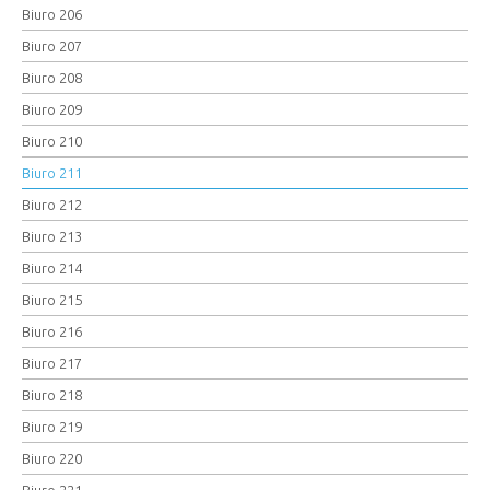
Biuro 206
Biuro 207
Biuro 208
Biuro 209
Biuro 210
Biuro 211
Biuro 212
Biuro 213
Biuro 214
Biuro 215
Biuro 216
Biuro 217
Biuro 218
Biuro 219
Biuro 220
Biuro 221