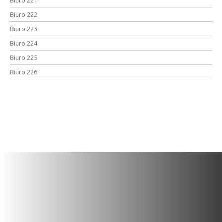
Biuro 222
Biuro 223
Biuro 224
Biuro 225
Biuro 226