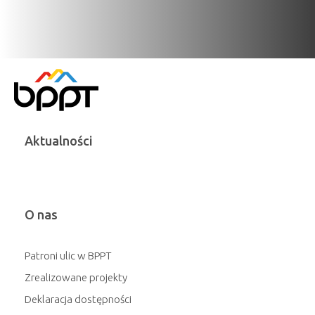
Aktualności
O nas
Patroni ulic w BPPT
Zrealizowane projekty
Deklaracja dostępności