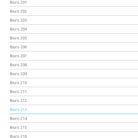
Biuro 201
Biuro 202
Biuro 203
Biuro 204
Biuro 205
Biuro 206
Biuro 207
Biuro 208
Biuro 209
Biuro 210
Biuro 211
Biuro 212
Biuro 213
Biuro 214
Biuro 215
Biuro 216