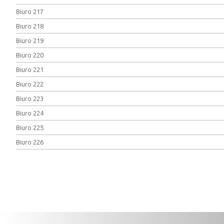
Biuro 217
Biuro 218
Biuro 219
Biuro 220
Biuro 221
Biuro 222
Biuro 223
Biuro 224
Biuro 225
Biuro 226