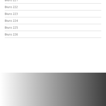
Biuro 222
Biuro 223
Biuro 224
Biuro 225
Biuro 226