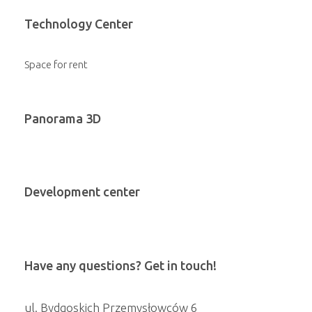
Technology Center
Space for rent
Panorama 3D
Development center
Have any questions? Get in touch!
ul. Bydgoskich Przemysłowców 6