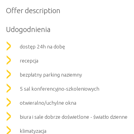
Offer description
Udogodnienia
dostęp 24h na dobę
recepcja
bezpłatny parking naziemny
5 sal konferencyjno-szkoleniowych
otwieralno/uchylne okna
biura i sale dobrze doświetlone - światło dzienne
klimatyzacja