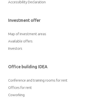
Accessibility Declaration
Investment offer
Map of investment areas
Available offers
Investors
Office building IDEA
Conference and training rooms for rent
Offices for rent
Coworking