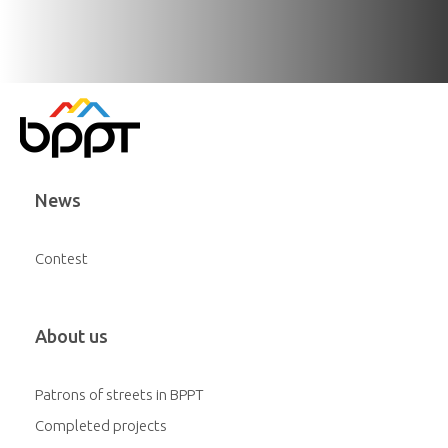
News
Contest
About us
Patrons of streets in BPPT
Completed projects