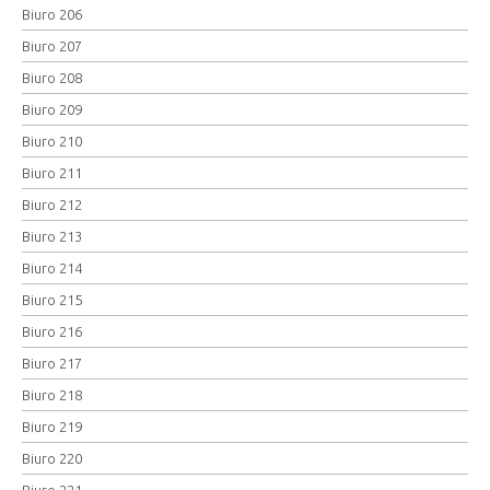
Biuro 206
Biuro 207
Biuro 208
Biuro 209
Biuro 210
Biuro 211
Biuro 212
Biuro 213
Biuro 214
Biuro 215
Biuro 216
Biuro 217
Biuro 218
Biuro 219
Biuro 220
Biuro 221