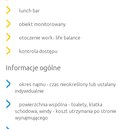
lunch bar
obiekt monitorowany
otoczenie work- life balance
kontrola dostępu
Informacje ogólne
okres najmu - czas nieokreślony lub ustalany
indywidualnie
powierzchnia wspólna - toalety, klatka
schodowa, windy - koszt utrzymania po stronie
wynajmującego