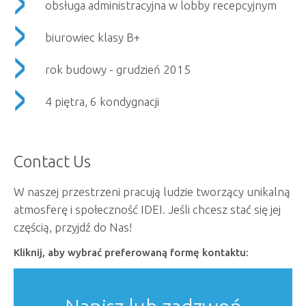
obsługa administracyjna w lobby recepcyjnym
biurowiec klasy B+
rok budowy - grudzień 2015
4 piętra, 6 kondygnacji
Contact Us
W naszej przestrzeni pracują ludzie tworzący unikalną
atmosferę i społeczność IDEI. Jeśli chcesz stać się jej
częścią, przyjdź do Nas!
Kliknij, aby wybrać preferowaną formę kontaktu: