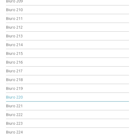
Biuro 209
Biuro 210
Biuro 211
Biuro 212
Biuro 213
Biuro 214
Biuro 215
Biuro 216
Biuro 217
Biuro 218
Biuro 219
Biuro 220
Biuro 221
Biuro 222
Biuro 223
Biuro 224