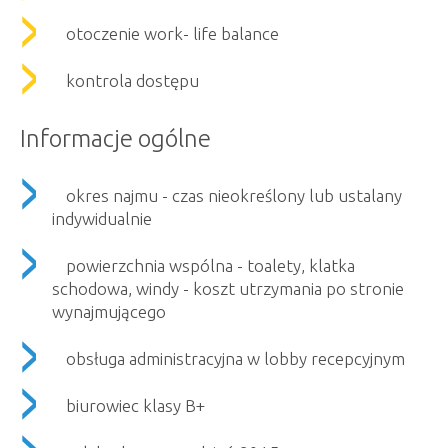
otoczenie work- life balance
kontrola dostępu
Informacje ogólne
okres najmu - czas nieokreślony lub ustalany
indywidualnie
powierzchnia wspólna - toalety, klatka
schodowa, windy - koszt utrzymania po stronie
wynajmującego
obsługa administracyjna w lobby recepcyjnym
biurowiec klasy B+