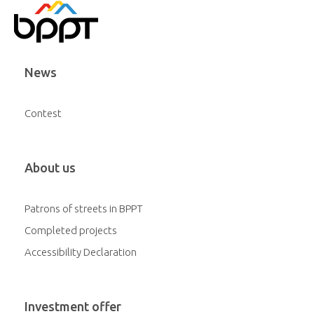
News
Contest
About us
Patrons of streets in BPPT
Completed projects
Accessibility Declaration
Investment offer