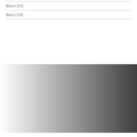
Biuro 225
Biuro 226