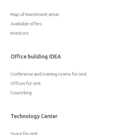
Map of investment areas
Available offers
Investors
Office building IDEA
Conference and training rooms for rent
Offices for rent
Coworking
Technology Center
Space for rent