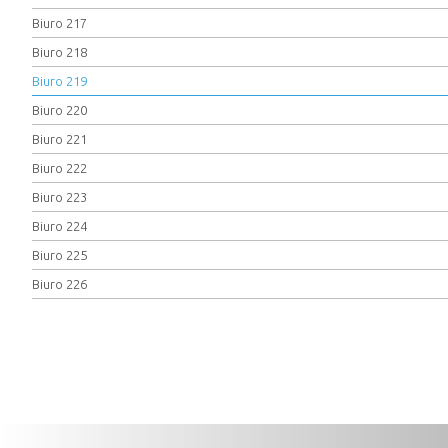
Biuro 217
Biuro 218
Biuro 219
Biuro 220
Biuro 221
Biuro 222
Biuro 223
Biuro 224
Biuro 225
Biuro 226