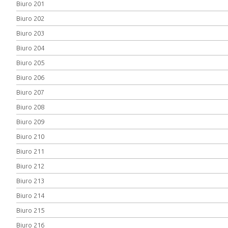
Biuro 201
Biuro 202
Biuro 203
Biuro 204
Biuro 205
Biuro 206
Biuro 207
Biuro 208
Biuro 209
Biuro 210
Biuro 211
Biuro 212
Biuro 213
Biuro 214
Biuro 215
Biuro 216