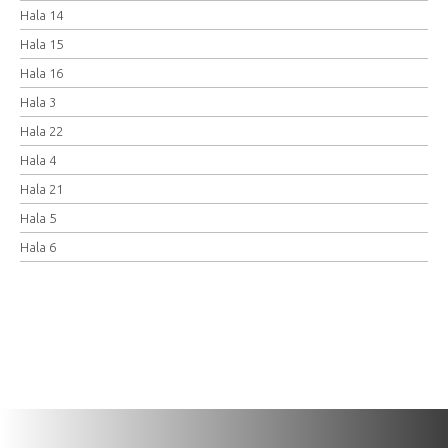
Hala 14
Hala 15
Hala 16
Hala 3
Hala 22
Hala 4
Hala 21
Hala 5
Hala 6