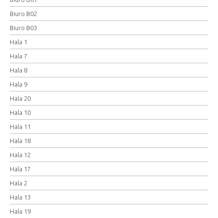
Biuro B02
Biuro B03
Hala 1
Hala 7
Hala 8
Hala 9
Hala 20
Hala 10
Hala 11
Hala 18
Hala 12
Hala 17
Hala 2
Hala 13
Hala 19