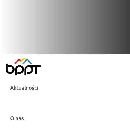
Aktualności
O nas