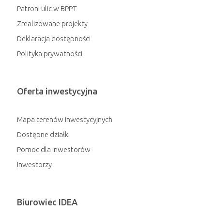
Patroni ulic w BPPT
Zrealizowane projekty
Deklaracja dostępności
Polityka prywatności
Oferta inwestycyjna
Mapa terenów inwestycyjnych
Dostępne działki
Pomoc dla inwestorów
Inwestorzy
Biurowiec IDEA