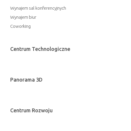
Wynajem sal konferencyjnych
Wynajem biur
Coworking
Centrum Technologiczne
Panorama 3D
Centrum Rozwoju