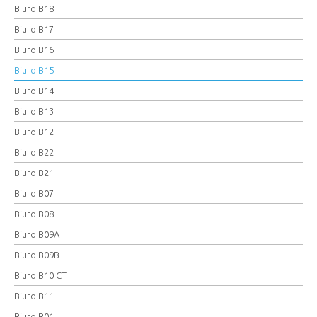
Biuro B18
Biuro B17
Biuro B16
Biuro B15
Biuro B14
Biuro B13
Biuro B12
Biuro B22
Biuro B21
Biuro B07
Biuro B08
Biuro B09A
Biuro B09B
Biuro B10 CT
Biuro B11
Biuro B01