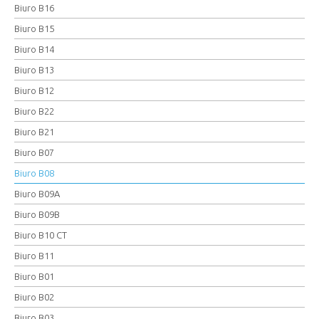
Biuro B16
Biuro B15
Biuro B14
Biuro B13
Biuro B12
Biuro B22
Biuro B21
Biuro B07
Biuro B08
Biuro B09A
Biuro B09B
Biuro B10 CT
Biuro B11
Biuro B01
Biuro B02
Biuro B03