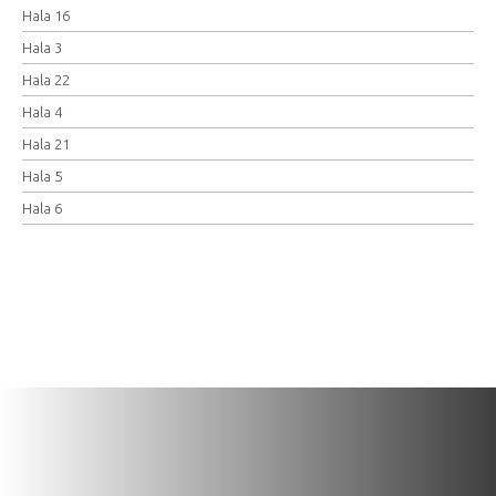
Hala 16
Hala 3
Hala 22
Hala 4
Hala 21
Hala 5
Hala 6