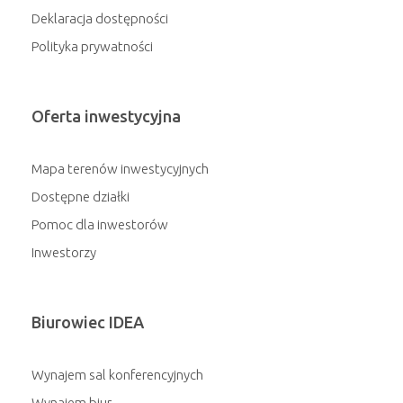
Deklaracja dostępności
Polityka prywatności
Oferta inwestycyjna
Mapa terenów inwestycyjnych
Dostępne działki
Pomoc dla inwestorów
Inwestorzy
Biurowiec IDEA
Wynajem sal konferencyjnych
Wynajem biur