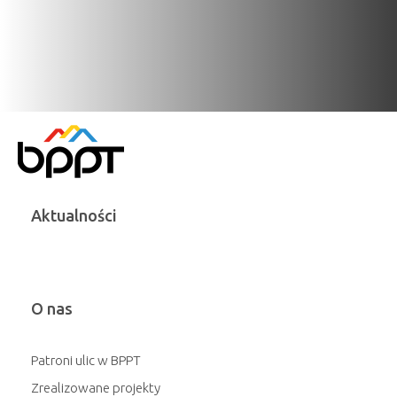
Aktualności
O nas
Patroni ulic w BPPT
Zrealizowane projekty