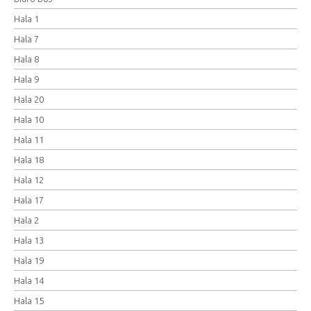
Hala 1
Hala 7
Hala 8
Hala 9
Hala 20
Hala 10
Hala 11
Hala 18
Hala 12
Hala 17
Hala 2
Hala 13
Hala 19
Hala 14
Hala 15