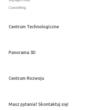
Coworking
Centrum Technologiczne
Panorama 3D
Centrum Rozwoju
Masz pytania? Skontaktuj się!