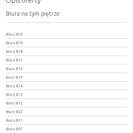
Opis oferty
Biura na tym piętrze
Biuro B20
Biuro B19
Biuro B18
Biuro B17
Biuro B16
Biuro B15
Biuro B14
Biuro B13
Biuro B12
Biuro B22
Biuro B21
Biuro B07