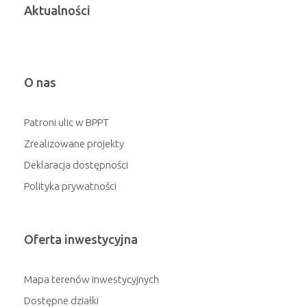
Aktualności
O nas
Patroni ulic w BPPT
Zrealizowane projekty
Deklaracja dostępności
Polityka prywatności
Oferta inwestycyjna
Mapa terenów inwestycyjnych
Dostępne działki