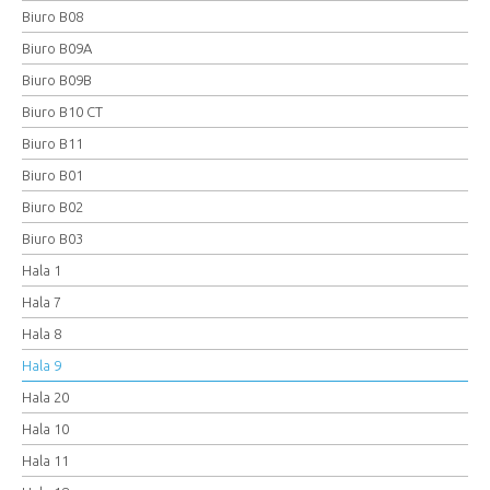
Biuro B08
Biuro B09A
Biuro B09B
Biuro B10 CT
Biuro B11
Biuro B01
Biuro B02
Biuro B03
Hala 1
Hala 7
Hala 8
Hala 9
Hala 20
Hala 10
Hala 11