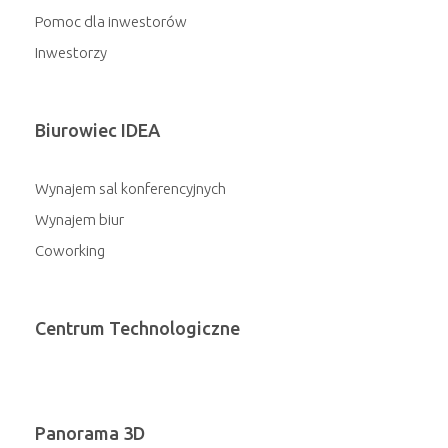
Pomoc dla inwestorów
Inwestorzy
Biurowiec IDEA
Wynajem sal konferencyjnych
Wynajem biur
Coworking
Centrum Technologiczne
Panorama 3D