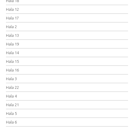
Hala 18
Hala 12
Hala 17
Hala 2
Hala 13
Hala 19
Hala 14
Hala 15
Hala 16
Hala 3
Hala 22
Hala 4
Hala 21
Hala 5
Hala 6